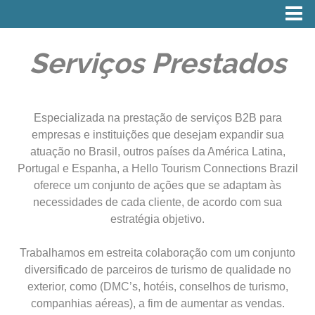
Serviços Prestados
Especializada na prestação de serviços B2B para
empresas e instituições que desejam expandir sua
atuação no Brasil, outros países da América Latina,
Portugal e Espanha, a Hello Tourism Connections Brazil
oferece um conjunto de ações que se adaptam às
necessidades de cada cliente, de acordo com sua
estratégia objetivo.
Trabalhamos em estreita colaboração com um conjunto
diversificado de parceiros de turismo de qualidade no
exterior, como (DMC’s, hotéis, conselhos de turismo,
companhias aéreas), a fim de aumentar as vendas.